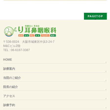
PAGETOP
〒536-0024 大阪市城東区中浜3-24-7
M&Cビル2階
TEL : 06-6167-3387
HOME
診療案内
当院のご紹介
院長の紹介
アクセス
診療予約