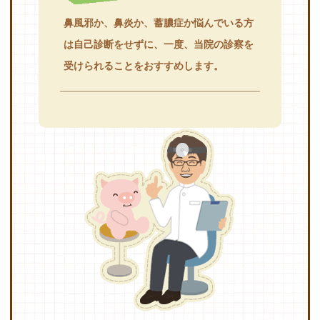
鼻風邪か、鼻炎か、蓄膿症か悩んでいる方
は自己診断をせずに、一度、当院の診察を
受けられることをおすすめします。