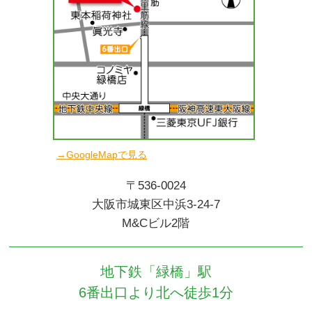
→GoogleMapで見る
〒536-0024
大阪市城東区中浜3-24-7
M&Cビル2階
地下鉄「緑橋」駅
6番出口より北へ徒歩1分