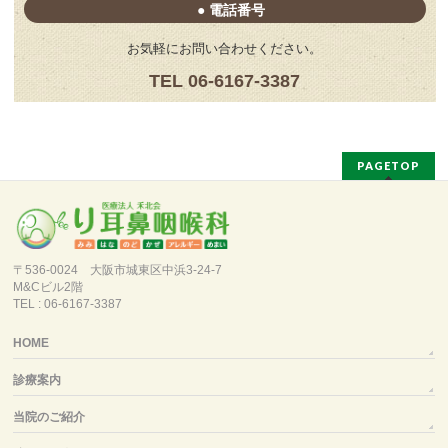
● 電話番号
お気軽にお問い合わせください。
TEL 06-6167-3387
PAGETOP
〒536-0024 大阪市城東区中浜3-24-7
M&Cビル2階
TEL : 06-6167-3387
HOME
診療案内
当院のご紹介