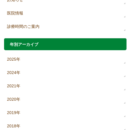
医院情報
診療時間のご案内
年別アーカイブ
2025年
2024年
2021年
2020年
2019年
2018年