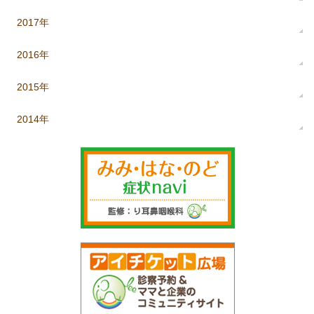
2017年
2016年
2015年
2014年