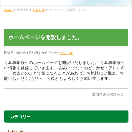
HOME
»
新着情報 »
お知らせ
»
ホームページを開設しました。
ホームページを開設しました。
投稿日 : 2014年1月31日 | カテゴリー :
お知らせ
り耳鼻咽喉科のホームページを開設いたしました。 り耳鼻咽喉科
の情報を発信していきます。 みみ・はな・のど・かぜ・アレルギ
ー・めまいのことで気になることがあれば、お気軽にご相談、お
問い合わせください。 今後ともよろしくお願い致します。
夏期休診のお知らせ
→
カテゴリー
お知らせ